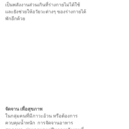
เป็นพลังงานส่วนเกินที่ร่างกายไม่ได้ใช้ 
และยังช่วยให้อวัยวะต่างๆ ของร่างกายได้
พักอีกด้วย
จัดจาน เพื่อสุขภาพ
ในกลุ่มคนที่มีภาวะอ้วน หรือต้องการ
ควบคุมน้ำหนัก  การจัดจานอาหาร