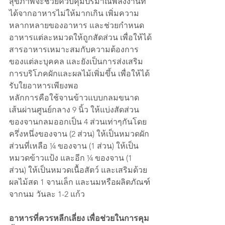
สุขภาพจะช่วยควบคุมปริมาณพลังงานที่
ได้จากอาหารไม่ให้มากเกิน เพิ่มความ
หลากหลายของอาหาร และช่วยกำหนด
อาหารแต่ละหมวดให้ถูกสัดส่วน เพื่อให้ได้
สารอาหารเหมาะสมกับความต้องการ
ของแต่ละบุคคล และยังเป็นการส่งเสริม
การบริโภคผักและผลไม้เพิ่มขึ้น เพื่อให้ได้
รับใยอาหารเพียงพอ
หลักการคือใช้จานข้าวแบบกลมขนาด
เส้นผ่านศูนย์กลาง 9 นิ้ว ให้แบ่งสัดส่วน
ของจานกลมออกเป็น 4 ส่วนเท่าๆกันโดย
ครึ่งหนึ่งของจาน (2 ส่วน) ให้เป็นหมวดผัก 
ส่วนที่เหลือ ¼ ของจาน (1 ส่วน) ให้เป็น 
หมวดข้าวแป้ง และอีก ¼ ของจาน (1 
ส่วน) ให้เป็นหมวดเนื้อสัตว์ และเสริมด้วย
ผลไม้สด 1 จานเล็ก และนมหรือผลิตภัณฑ์
จากนม วันละ 1-2 แก้ว
อาหารที่ควรหลีกเลี่ยง เพื่อช่วยในการคุม