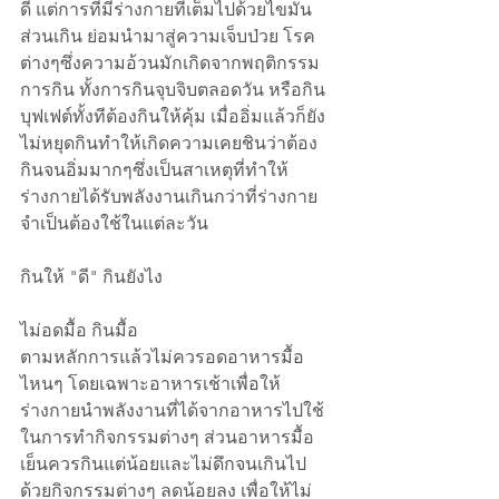
ดี แต่การที่มีร่างกายที่เต็มไปด้วยไขมัน
ส่วนเกิน ย่อมนำมาสู่ความเจ็บป่วย โรค
ต่างๆซึ่งความอ้วนมักเกิดจากพฤติกรรม
การกิน ทั้งการกินจุบจิบตลอดวัน หรือกิน
บุฟเฟต์ทั้งทีต้องกินให้คุ้ม เมื่ออิ่มแล้วก็ยัง
ไม่หยุดกินทำให้เกิดความเคยชินว่าต้อง
กินจนอิ่มมากๆซึ่งเป็นสาเหตุที่ทำให้
ร่างกายได้รับพลังงานเกินกว่าที่ร่างกาย
จำเป็นต้องใช้ในแต่ละวัน
กินให้ "ดี" กินยังไง
ไม่อดมื้อ กินมื้อ
ตามหลักการแล้วไม่ควรอดอาหารมื้อ
ไหนๆ โดยเฉพาะอาหารเช้าเพื่อให้
ร่างกายนำพลังงานที่ได้จากอาหารไปใช้
ในการทำกิจกรรมต่างๆ ส่วนอาหารมื้อ
เย็นควรกินแต่น้อยและไม่ดึกจนเกินไป 
ด้วยกิจกรรมต่างๆ ลดน้อยลง เพื่อให้ไม่